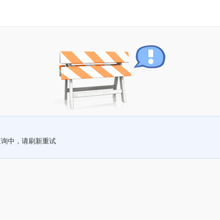
查询中，请刷新重试