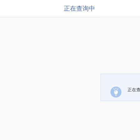
正在查询中
正在