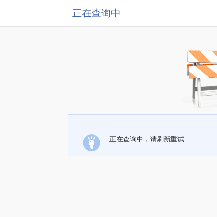
正在查询中
正在查询中，请刷新重试