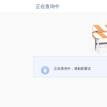
正在查询中
正在查询中，请刷新重试